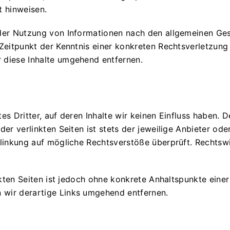
t hinweisen.
der Nutzung von Informationen nach den allgemeinen Ges
 Zeitpunkt der Kenntnis einer konkreten Rechtsverletzun
 diese Inhalte umgehend entfernen.
s Dritter, auf deren Inhalte wir keinen Einfluss haben. 
er verlinkten Seiten ist stets der jeweilige Anbieter oder
linkung auf mögliche Rechtsverstöße überprüft. Rechtsw
nkten Seiten ist jedoch ohne konkrete Anhaltspunkte eine
wir derartige Links umgehend entfernen.