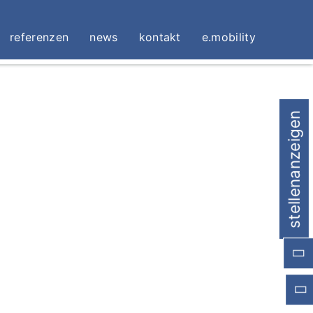
referenzen
news
kontakt
e.mobility
stellenanzeigen