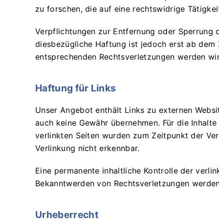
zu forschen, die auf eine rechtswidrige Tätigkei
Verpflichtungen zur Entfernung oder Sperrung 
diesbezügliche Haftung ist jedoch erst ab dem
entsprechenden Rechtsverletzungen werden wir
Haftung für Links
Unser Angebot enthält Links zu externen Website
auch keine Gewähr übernehmen. Für die Inhalte d
verlinkten Seiten wurden zum Zeitpunkt der Ver
Verlinkung nicht erkennbar.
Eine permanente inhaltliche Kontrolle der verli
Bekanntwerden von Rechtsverletzungen werden 
Urheberrecht