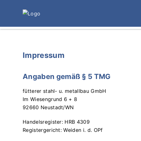
Impressum
Angaben gemäß § 5 TMG
fütterer stahl- u. metallbau GmbH
Im Wiesengrund 6 + 8
92660 Neustadt/WN
Handelsregister: HRB 4309
Registergericht: Weiden i. d. OPf