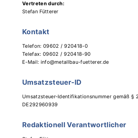
Vertreten durch:
Stefan Fütterer
Kontakt
Telefon: 09602 / 920418-0
Telefax: 09602 / 920418-90
E-Mail: info@metallbau-fuetterer.de
Umsatzsteuer-ID
Umsatzsteuer-Identifikationsnummer gemäß § 
DE292960939
Redaktionell Verantwortlicher