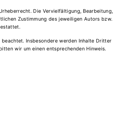
rheberrecht. Die Vervielfältigung, Bearbeitung,
tlichen Zustimmung des jeweiligen Autors bzw.
estattet.
r beachtet. Insbesondere werden Inhalte Dritter
bitten wir um einen entsprechenden Hinweis.