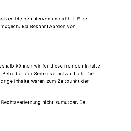
etzen bleiben hiervon unberührt. Eine
g möglich. Bei Bekanntwerden von
Deshalb können wir für diese fremden Inhalte
 Betreiber der Seiten verantwortlich. Die
idrige Inhalte waren zum Zeitpunkt der
r Rechtsverletzung nicht zumutbar. Bei