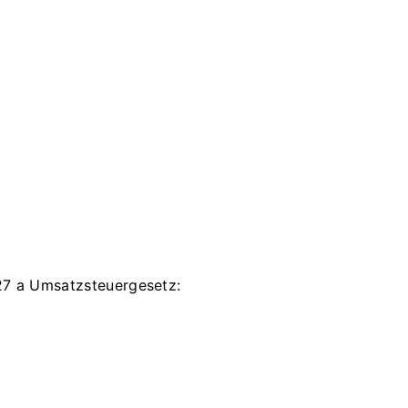
27 a Umsatzsteuergesetz: