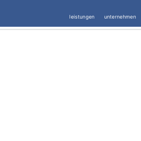
leistungen
unternehmen