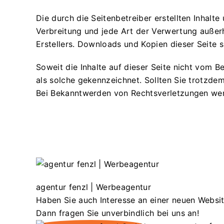
Die durch die Seitenbetreiber erstellten Inhalt
Verbreitung und jede Art der Verwertung außer
Erstellers. Downloads und Kopien dieser Seite s
Soweit die Inhalte auf dieser Seite nicht vom B
als solche gekennzeichnet. Sollten Sie trotzd
Bei Bekanntwerden von Rechtsverletzungen wer
agentur fenzl | Werbeagentur
Haben Sie auch Interesse an einer neuen Websi
Dann fragen Sie unverbindlich bei uns an!